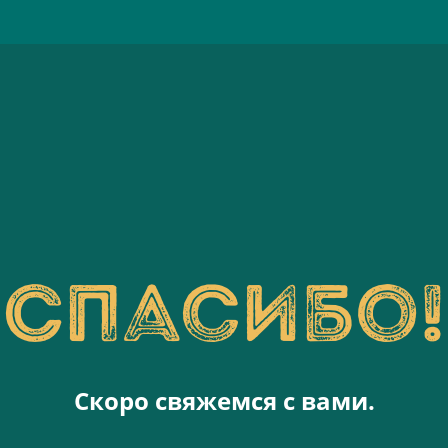
Спасибо!
Скоро свяжемся с вами.